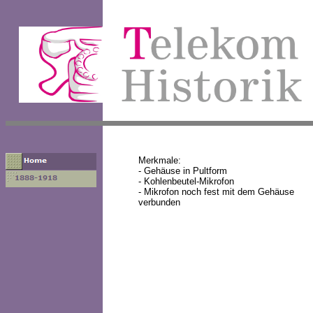
Merkmale:
- Gehäuse in Pultform
- Kohlenbeutel-Mikrofon
- Mikrofon noch fest mit dem Gehäu
verbunden