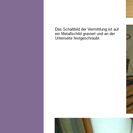
Das Schaltbild der Vermittlung ist auf
ein Metallschild graviert und an der
Unterseite festgeschraubt.