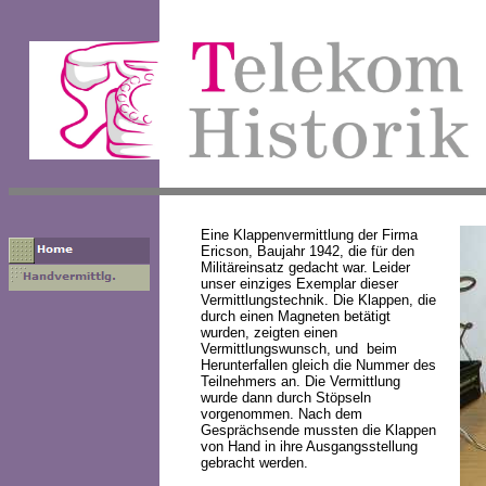
Eine Klappenvermittlung der Firma
Ericson, Baujahr 1942, die für den
Militäreinsatz gedacht war. Leider
unser einziges Exemplar dieser
Vermittlungstechnik. Die Klappen, die
durch einen Magneten betätigt
wurden, zeigten einen
Vermittlungswunsch, und beim
Herunterfallen gleich die Nummer des
Teilnehmers an. Die Vermittlung
wurde dann durch Stöpseln
vorgenommen. Nach dem
Gesprächsende mussten die Klappen
von Hand in ihre Ausgangsstellung
gebracht werden.